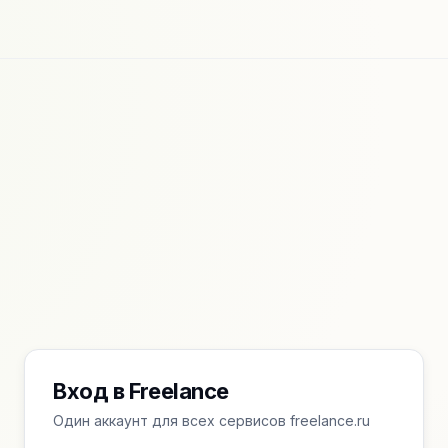
Вход в Freelance
Один аккаунт для всех сервисов freelance.ru