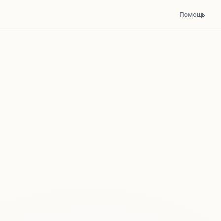
Помощь