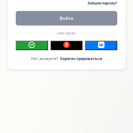
Забыли пароль?
Войти
или через
Нет аккаунта?
Зарегистрироваться