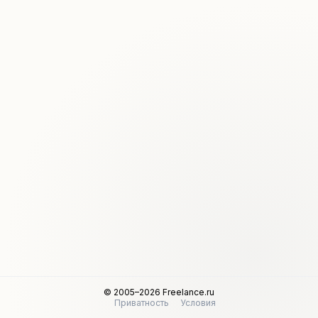
© 2005–2026 Freelance.ru
Приватность
Условия