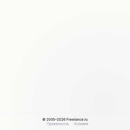
© 2005–2026 Freelance.ru
Приватность
Условия