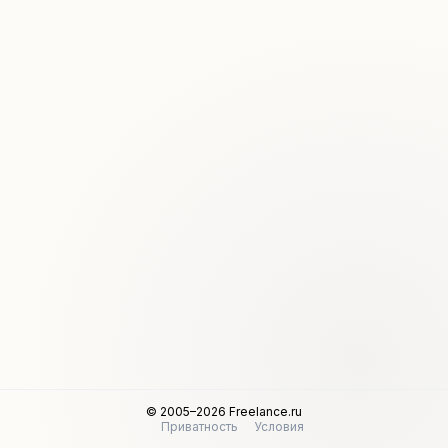
© 2005–2026 Freelance.ru
Приватность
Условия