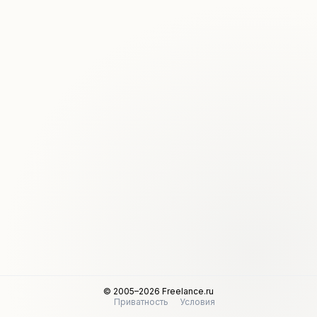
© 2005–2026 Freelance.ru
Приватность
Условия