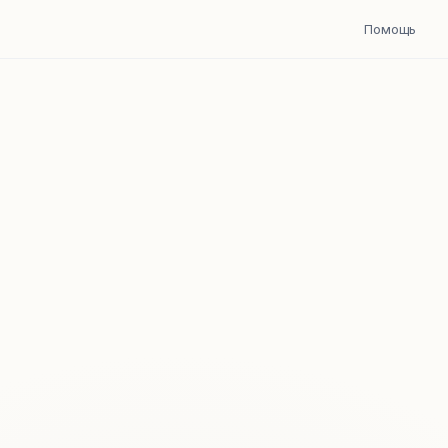
Помощь