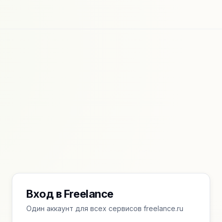
Вход в Freelance
Один аккаунт для всех сервисов freelance.ru