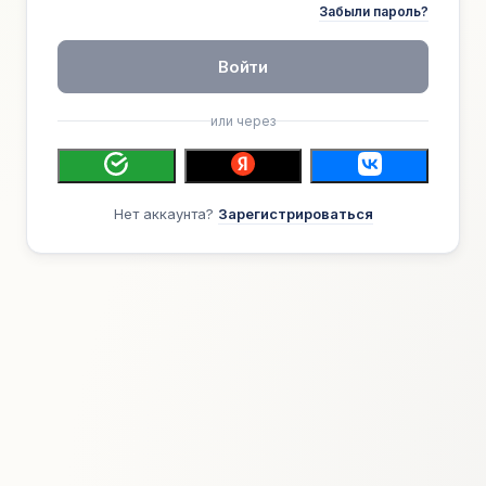
Забыли пароль?
Войти
или через
Нет аккаунта?
Зарегистрироваться