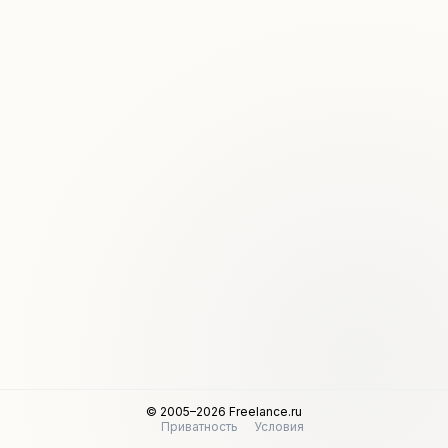
© 2005–2026 Freelance.ru
Приватность
Условия