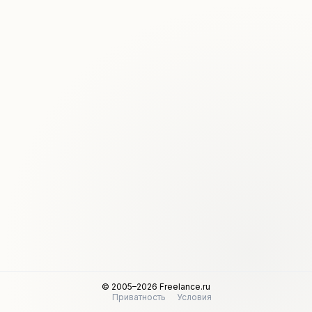
© 2005–2026 Freelance.ru
Приватность
Условия