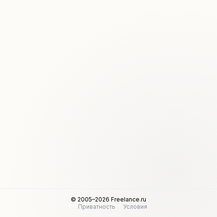
© 2005–2026 Freelance.ru
Приватность
Условия