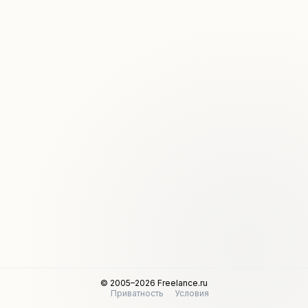
© 2005–2026 Freelance.ru
Приватность
Условия