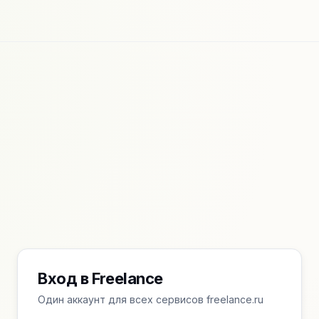
Вход в Freelance
Один аккаунт для всех сервисов freelance.ru