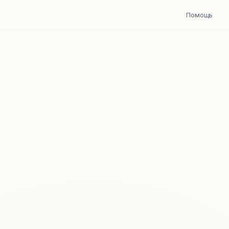
Помощь