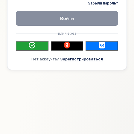
Забыли пароль?
Войти
или через
Нет аккаунта?
Зарегистрироваться