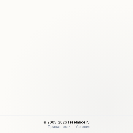
© 2005–2026 Freelance.ru
Приватность
Условия