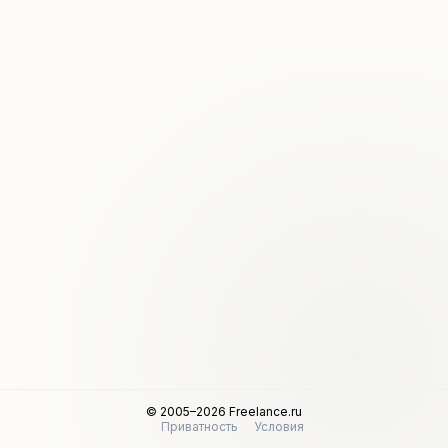
© 2005–2026 Freelance.ru
Приватность
Условия