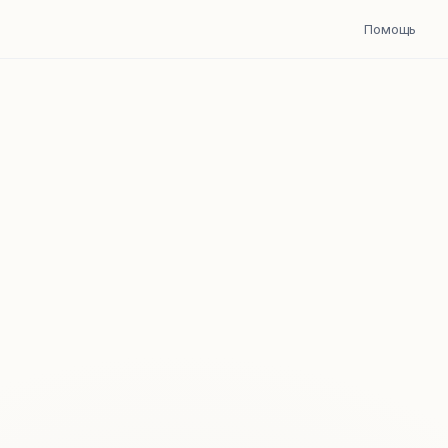
Помощь