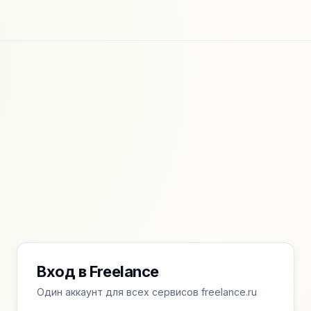
Вход в Freelance
Один аккаунт для всех сервисов freelance.ru