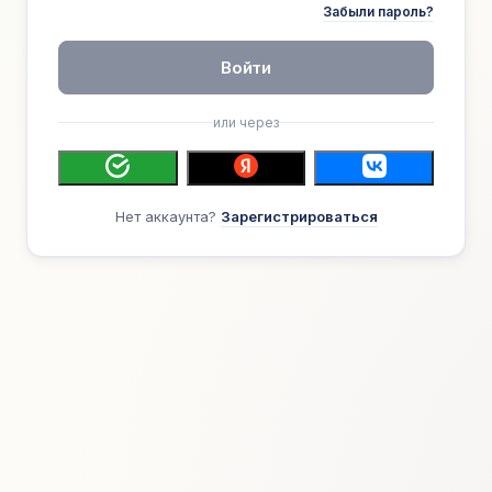
Забыли пароль?
Войти
или через
Нет аккаунта?
Зарегистрироваться