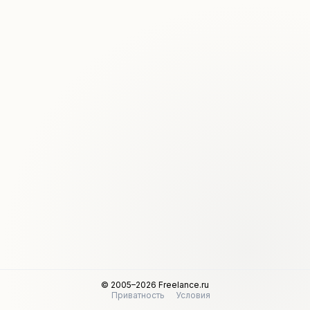
© 2005–2026 Freelance.ru
Приватность
Условия