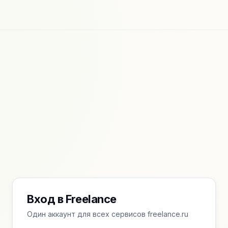
Вход в Freelance
Один аккаунт для всех сервисов freelance.ru