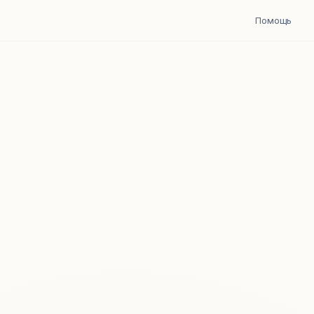
Помощь