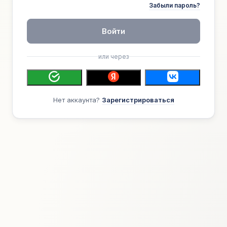
Забыли пароль?
Войти
или через
Нет аккаунта?
Зарегистрироваться