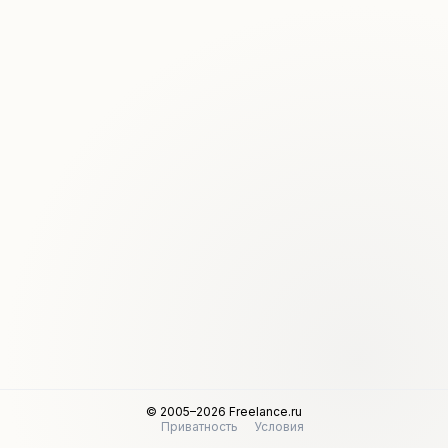
© 2005–2026 Freelance.ru
Приватность
Условия