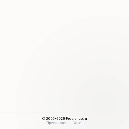
© 2005–2026 Freelance.ru
Приватность
Условия