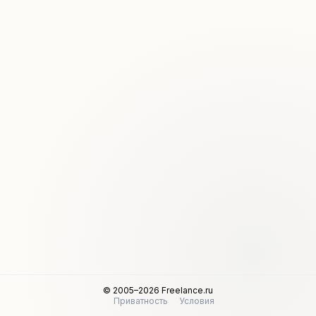
© 2005–2026 Freelance.ru
Приватность
Условия