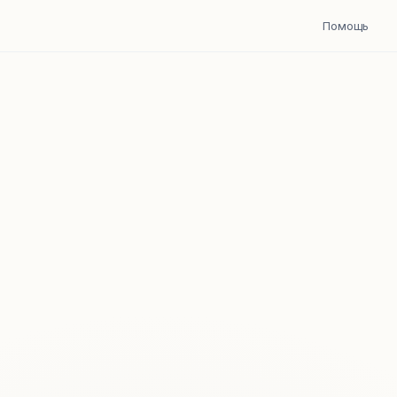
Помощь