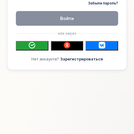
Забыли пароль?
Войти
или через
Нет аккаунта?
Зарегистрироваться