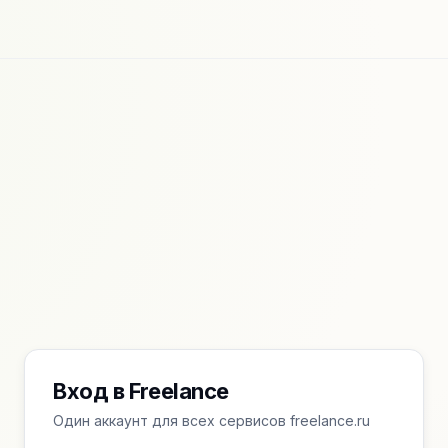
Вход в Freelance
Один аккаунт для всех сервисов freelance.ru