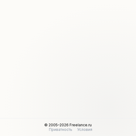
© 2005–2026 Freelance.ru
Приватность
Условия