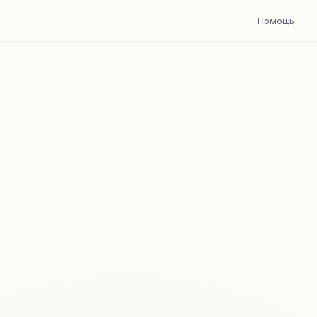
Помощь