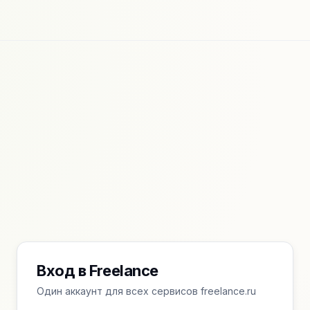
Вход в Freelance
Один аккаунт для всех сервисов freelance.ru