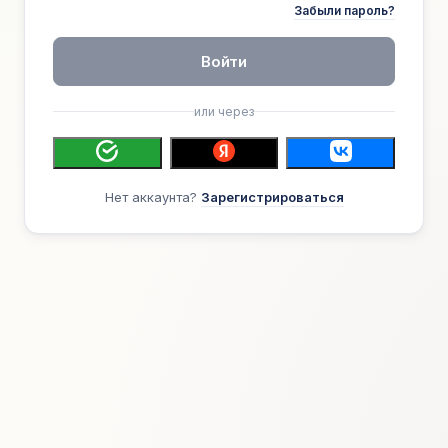
Забыли пароль?
Войти
или через
Нет аккаунта?
Зарегистрироваться