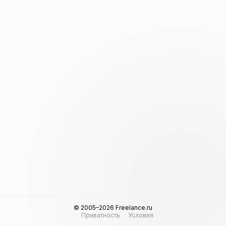
© 2005–2026 Freelance.ru
Приватность
Условия