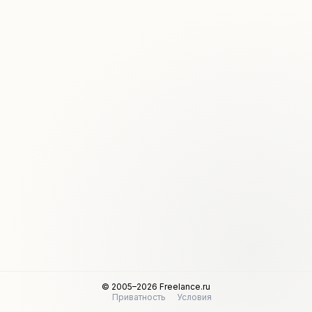
© 2005–2026 Freelance.ru
Приватность
Условия