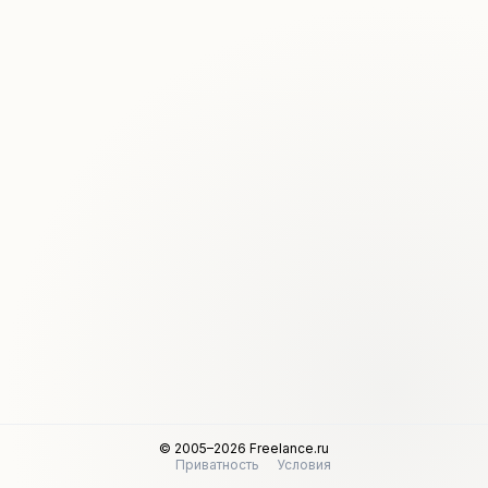
© 2005–2026 Freelance.ru
Приватность
Условия