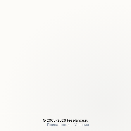
© 2005–2026 Freelance.ru
Приватность
Условия