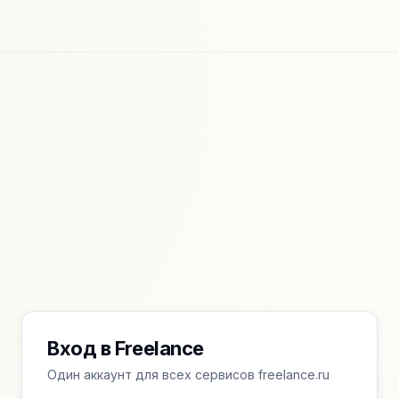
Вход в Freelance
Один аккаунт для всех сервисов freelance.ru