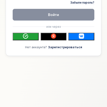
Забыли пароль?
Войти
или через
Нет аккаунта?
Зарегистрироваться