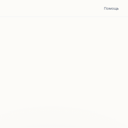
Помощь