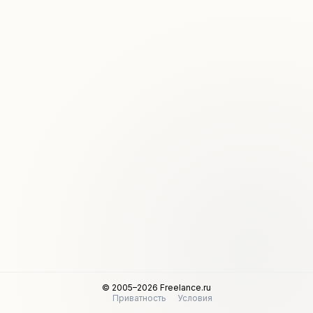
© 2005–2026 Freelance.ru
Приватность
Условия