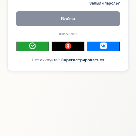
Забыли пароль?
Войти
или через
Нет аккаунта?
Зарегистрироваться