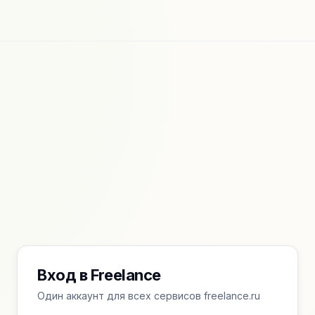
Вход в Freelance
Один аккаунт для всех сервисов freelance.ru