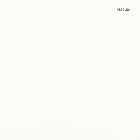
Помощь