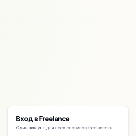
Вход в Freelance
Один аккаунт для всех сервисов freelance.ru