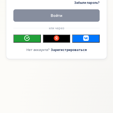
Забыли пароль?
Войти
или через
Нет аккаунта?
Зарегистрироваться