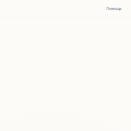
Помощь