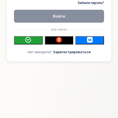
Забыли пароль?
Войти
или через
Нет аккаунта?
Зарегистрироваться