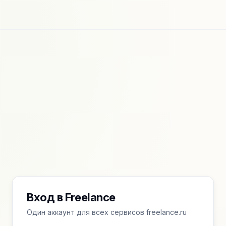
Вход в Freelance
Один аккаунт для всех сервисов freelance.ru