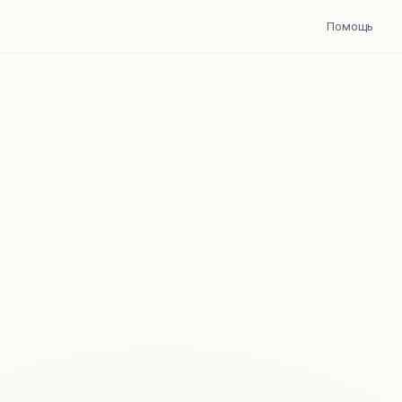
Помощь