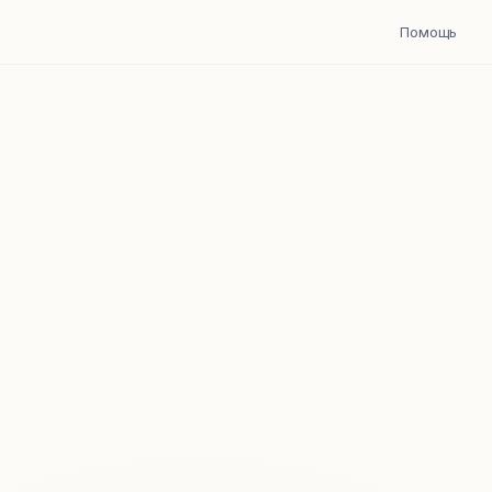
Помощь