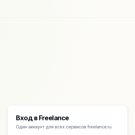
Вход в Freelance
Один аккаунт для всех сервисов freelance.ru