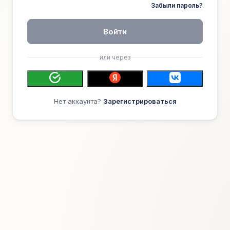
Забыли пароль?
Войти
или через
Нет аккаунта?
Зарегистрироваться