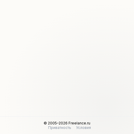
© 2005–2026 Freelance.ru
Приватность
Условия