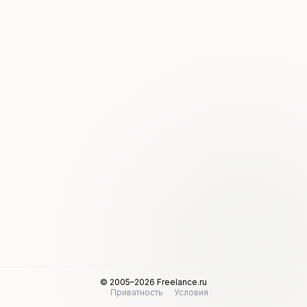
© 2005–2026 Freelance.ru
Приватность
Условия