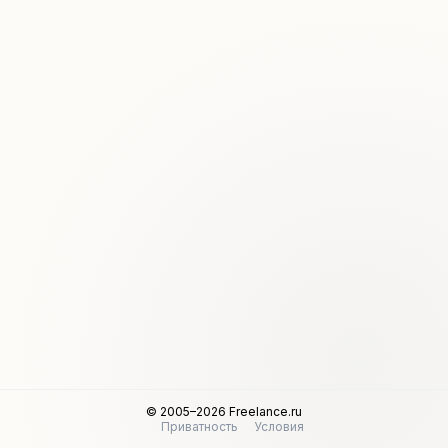
© 2005–2026 Freelance.ru
Приватность
Условия