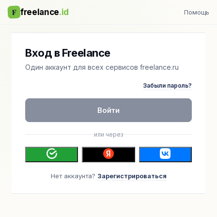
F
freelance
.id
Помощь
Вход в Freelance
Один аккаунт для всех сервисов freelance.ru
Забыли пароль?
Войти
или через
Нет аккаунта?
Зарегистрироваться