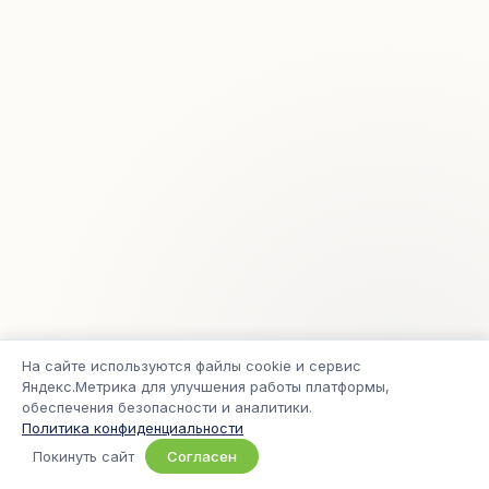
На сайте используются файлы cookie и сервис
Яндекс.Метрика для улучшения работы платформы,
обеспечения безопасности и аналитики.
Политика конфиденциальности
© 2005–2026 Freelance.ru
Покинуть сайт
Согласен
Приватность
Условия