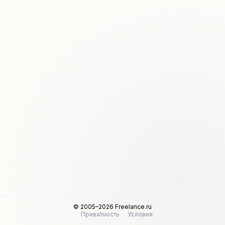
© 2005–2026 Freelance.ru
Приватность
Условия