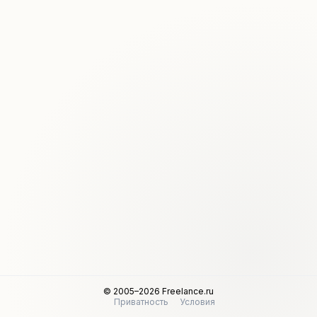
© 2005–2026 Freelance.ru
Приватность
Условия