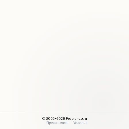
© 2005–2026 Freelance.ru
Приватность
Условия