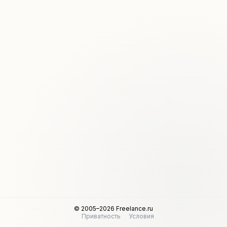
© 2005–2026 Freelance.ru
Приватность
Условия