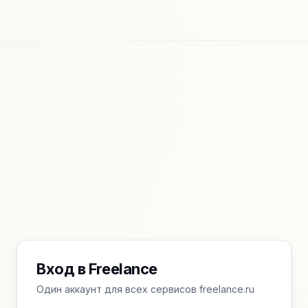
Вход в Freelance
Один аккаунт для всех сервисов freelance.ru