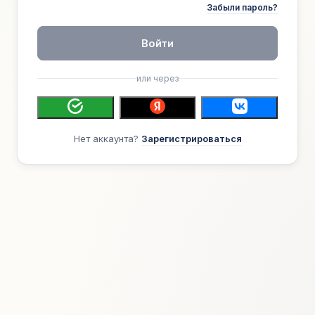
Забыли пароль?
Войти
или через
Нет аккаунта?
Зарегистрироваться