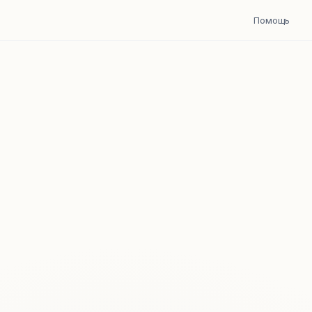
Помощь