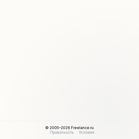
© 2005–2026 Freelance.ru
Приватность
Условия