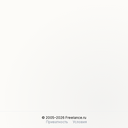
© 2005–2026 Freelance.ru
Приватность
Условия