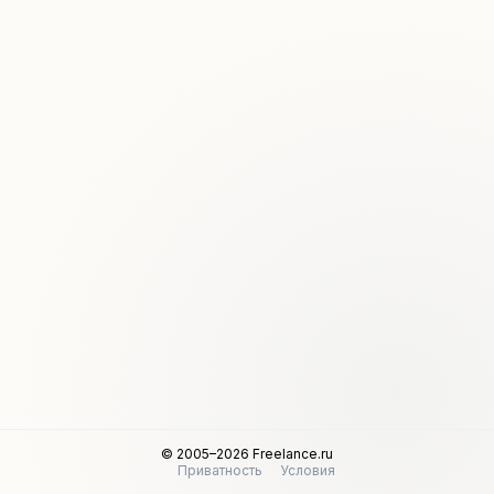
© 2005–2026 Freelance.ru
Приватность
Условия