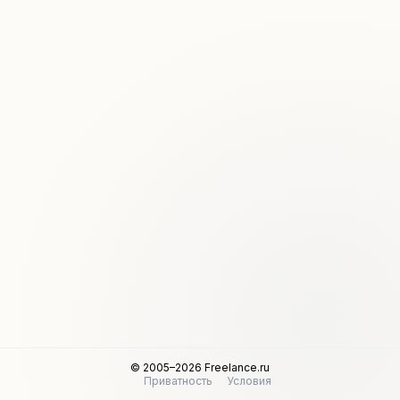
© 2005–2026 Freelance.ru
Приватность
Условия