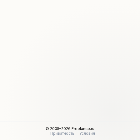
© 2005–2026 Freelance.ru
Приватность
Условия