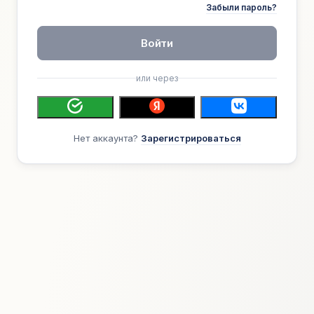
Забыли пароль?
Войти
или через
Нет аккаунта?
Зарегистрироваться