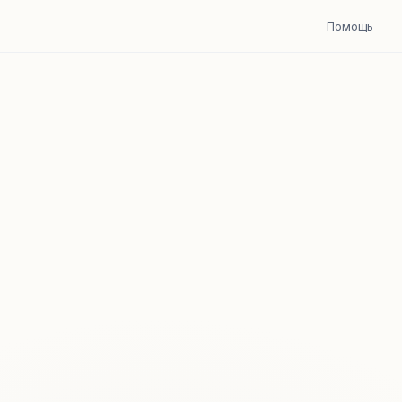
Помощь