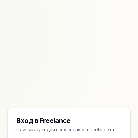
Вход в Freelance
Один аккаунт для всех сервисов freelance.ru