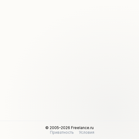
© 2005–2026 Freelance.ru
Приватность
Условия