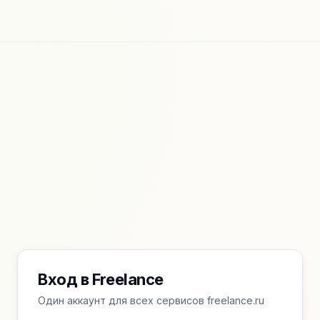
Вход в Freelance
Один аккаунт для всех сервисов freelance.ru