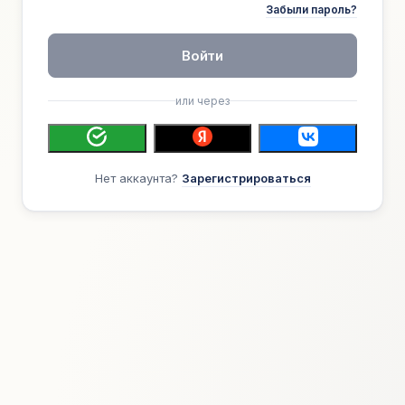
Забыли пароль?
Войти
или через
Нет аккаунта?
Зарегистрироваться