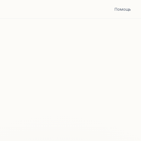
Помощь