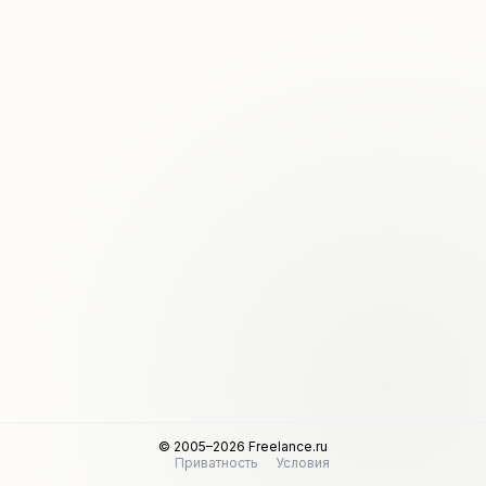
© 2005–2026 Freelance.ru
Приватность
Условия